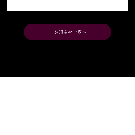
お知らせ一覧へ