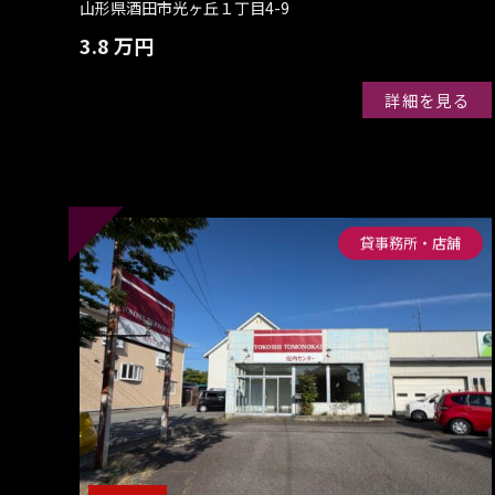
山形県酒田市光ヶ丘１丁目4-9
3.8 万円
詳細を見る
貸事務所・店舗