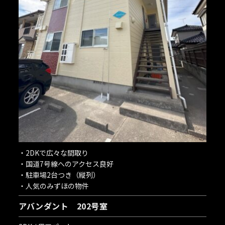
・2DKで広々な間取り
・国道7号線へのアクセス良好
・駐車場2台つき（縦列）
・人気のみずほの物件
アバンダント 202号室