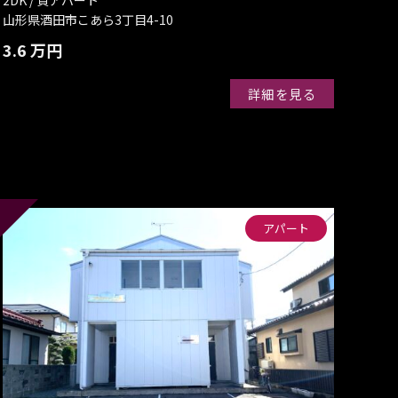
山形県酒田市こあら3丁目4-10
3.6 万円
詳細を見る
アパート