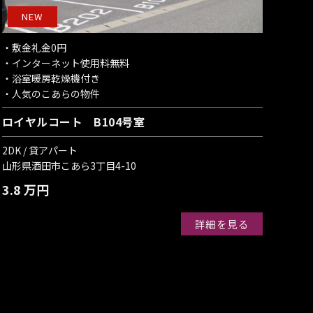
NEW
・敷金礼金0円
・インターネット使用料無料
・浴室暖房乾燥機付き
・人気のこあらの物件
ロイヤルコート B104号室
2DK / 貸アパート
山形県酒田市こあら3丁目4-10
3.8 万円
詳細を見る