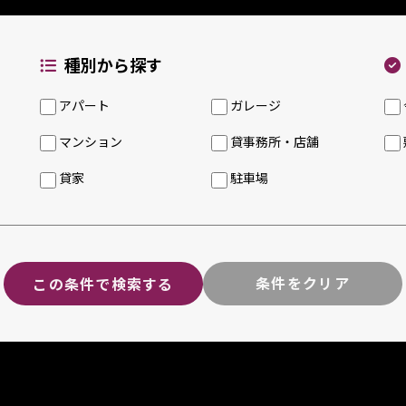
種別から探す
アパート
ガレージ
マンション
貸事務所・店舗
貸家
駐車場
条件をクリア
この条件で検索する