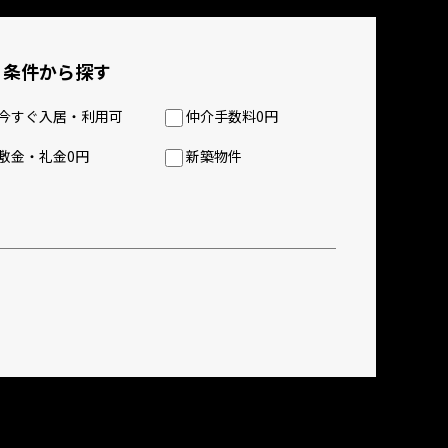
条件から探す
今すぐ入居・利用可
仲介手数料0円
敷金・礼金0円
新築物件