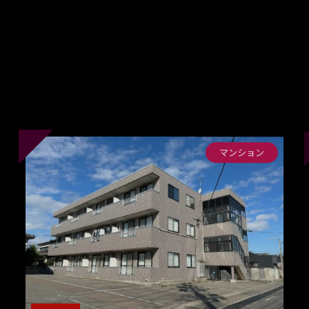
マンション