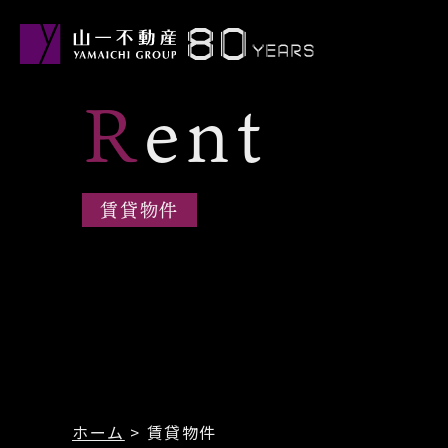
Rent
賃貸物件
ホーム
>
賃貸物件