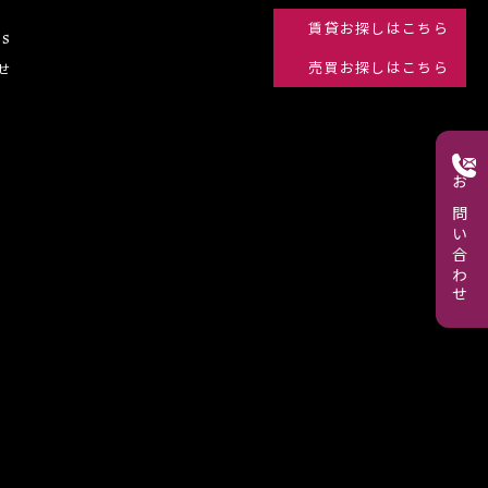
賃貸
お探しはこちら
s
売買
お探しはこちら
せ
お問い合わせ