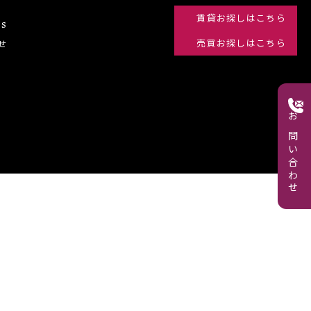
賃貸
お探しはこちら
s
売買
お探しはこちら
せ
お問い合わせ