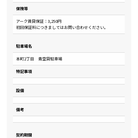
保険等
アーク賃貸保証：3,250円
初回保証料につきましてはお問い合わせください。
駐車場名
本町2丁目 青空貸駐車場
特記事項
設備
備考
契約期間