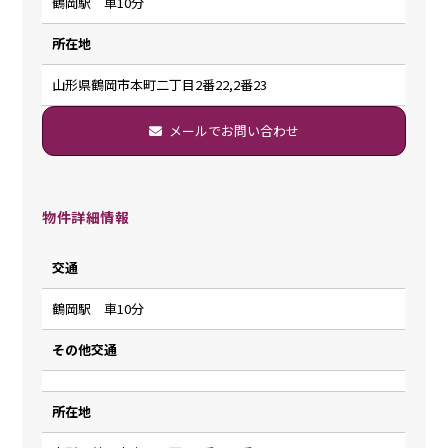
鶴岡駅 車10分
所在地
山形県鶴岡市本町二丁目2番22,2番23
メールでお問い合わせ
物件詳細情報
交通
鶴岡駅 車10分
その他交通
所在地