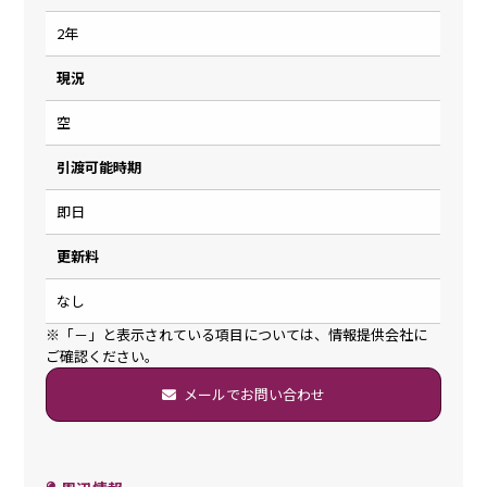
2年
現況
空
引渡可能時期
即日
更新料
なし
※「－」と表示されている項目については、情報提供会社に
ご確認ください。
メールでお問い合わせ