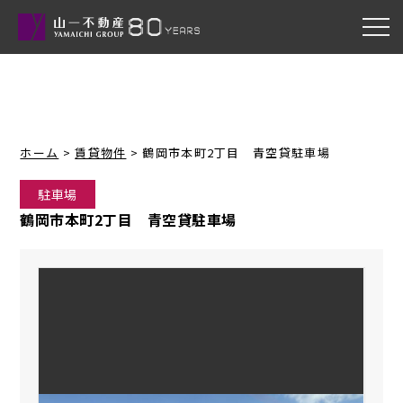
ホーム
>
賃貸物件
>
鶴岡市本町2丁目 青空貸駐車場
駐車場
鶴岡市本町2丁目 青空貸駐車場