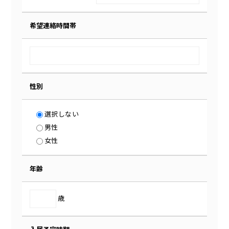
希望連絡時間帯
性別
選択しない
男性
女性
年齢
歳