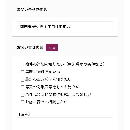
お問い合せ物件名
お問い合せ内容
必須
物件の詳細を知りたい（周辺環境や条件など）
実際に物件を見たい
最新の空き状況を知りたい
写真や間取図等をもっと見たい
条件に合う他の物件も紹介して欲しい
お店に行って相談したい
【備考】