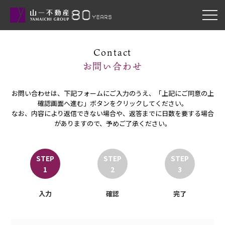
Contact
お問い合わせ
お問い合わせは、下記フォームにご入力のうえ、「上記にご同意の上
確認画面へ進む」ボタンをクリックしてください。
なお、内容により返信できない場合や、返答までに日数を要する場合
がありますので、予めご了承ください。
STEP
STEP
STEP
1
2
3
入力
確認
完了