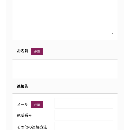
お名前
必須
連絡先
メール
必須
電話番号
その他の連絡方法